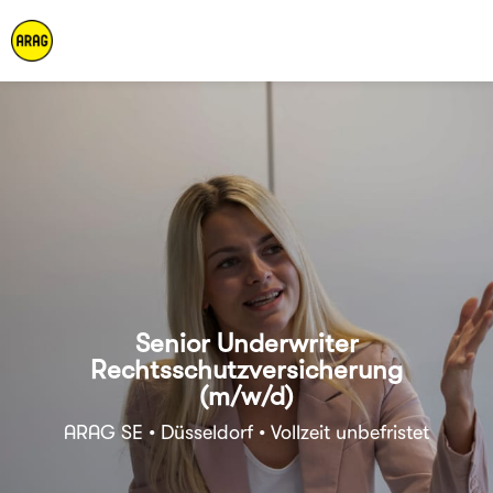
Senior Underwriter
Rechtsschutzversicherung
(m/w/d)
ARAG SE • Düsseldorf • Vollzeit unbefristet