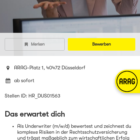
Merken
Bewerben
ARAG-Platz 1, 40472 Düsseldorf
ab sofort
Stellen ID: HR_DUS01563
Das erwartet dich
Als Underwriter (m/w/d) bewertest und zeichnest du
komplexe Risiken in der Rechtsschutzversicherung
und trägst maßgeblich zum wirtschaftlichen Erfolg