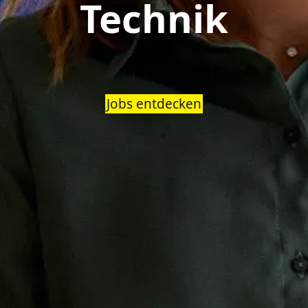
Technik
Jobs entdecken