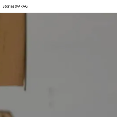
Stories@ARAG