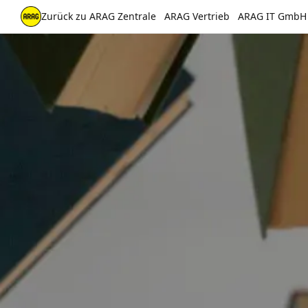
Zurück zu ARAG Zentrale
ARAG Vertrieb
ARAG IT GmbH