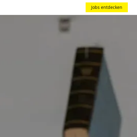
Jobs entdecken