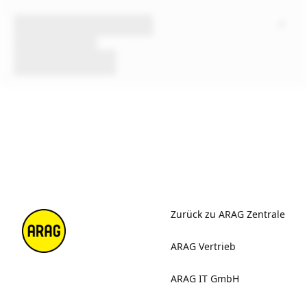
Zurück zu ARAG Zentrale
ARAG Vertrieb
ARAG IT GmbH