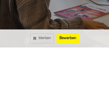
Merken
Bewerben