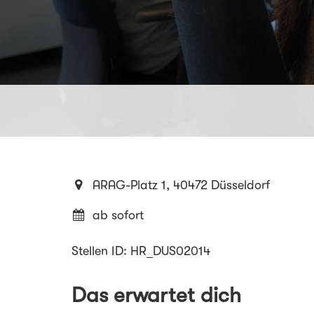
ARAG-Platz 1, 40472 Düsseldorf
ab sofort
Stellen ID: HR_DUS02014
Das erwartet dich