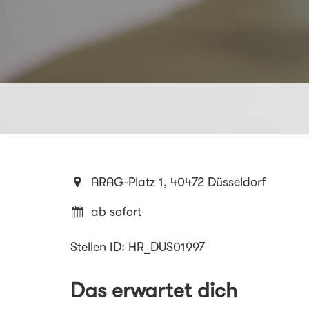
ARAG-Platz 1, 40472 Düsseldorf
ab sofort
Stellen ID: HR_DUS01997
Das erwartet dich