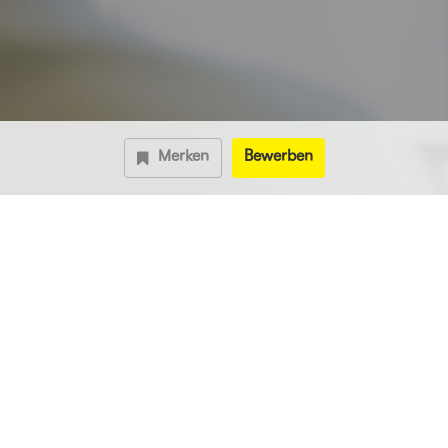
Merken
Bewerben